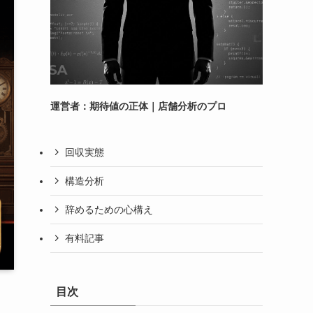
運営者：期待値の正体｜店舗分析のプロ
回収実態
構造分析
辞めるための心構え
有料記事
目次