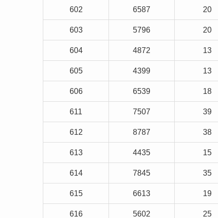
602
6587
20
603
5796
20
604
4872
13
605
4399
13
606
6539
18
611
7507
39
612
8787
38
613
4435
15
614
7845
35
615
6613
19
616
5602
25