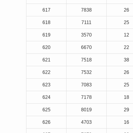
617
7838
26
618
7111
25
619
3570
12
620
6670
22
621
7518
38
622
7532
26
623
7083
25
624
7178
18
625
8019
29
626
4703
16