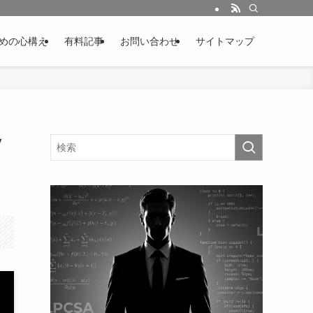
めの心構え
有料記事
お問い合わせ
サイトマップ
Ⅴ