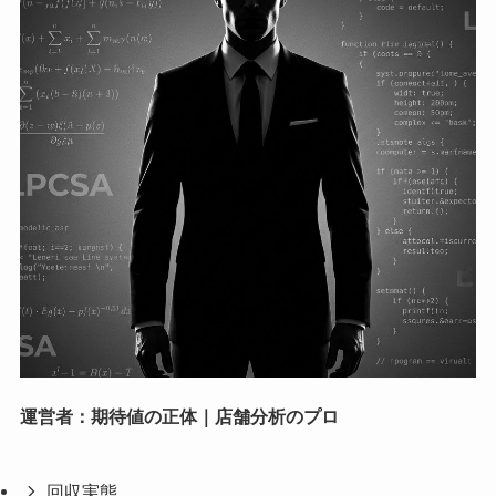
運営者：期待値の正体｜店舗分析のプロ
回収実態