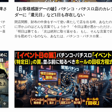
痺さ
【お客様感謝デーの嘘】パチンコ・パチスロ店のカレ
ダーに「還元日」など1日も存在しない
パチ
閉店間際、財布の中身をすべて使い果たして店を出る時、あなたの
って
に浮かぶのはどんな言葉でしょうか？ 「今日は運が悪かっただけ
一喜
「明日は勝てる」「次は絶対に取り返せる」 もし、そんな言葉で
分を慰めているのなら、あなたは、パチンコ・パチスロ業...