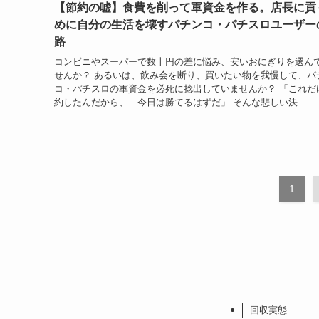
【節約の嘘】食費を削って軍資金を作る。店長に貢
めに自分の生活を壊すパチンコ・パチスロユーザー
路
コンビニやスーパーで数十円の差に悩み、安いおにぎりを選ん
せんか？ あるいは、飲み会を断り、買いたい物を我慢して、パ
コ・パチスロの軍資金を必死に捻出していませんか？ 「これだ
約したんだから、 今日は勝てるはずだ」 そんな悲しい決...
1
回収実態