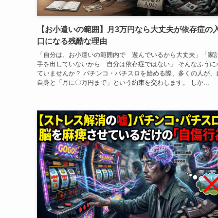
【お小遣いの範囲】月3万円なら大丈夫が依存症の
口になる残酷な理由
「自分は、お小遣いの範囲内で 遊んでいるから大丈夫」「家
手を出していないから 自分は依存症ではない」 そんなふうに
ていませんか？ パチンコ・パチスロを始める際、多くの人が、
自身と「月に〇万円まで」という約束を交わします。 しか...