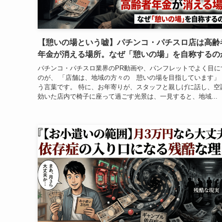
【憩いの場という嘘】パチンコ・パチスロ店は高齢
年金が消える場所。なぜ「憩いの場」を自称するの
パチンコ・パチスロ業界のPR動画や、パンフレットでよく目に
のが、 「店舗は、地域の方々の 憩いの場を目指しています」
う言葉です。 特に、お年寄りが、スタッフと親しげに話し、空
効いた店内で椅子に座って過ごす光景は、一見すると、地域...