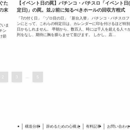
ぐた
【イベント日の罠】パチンコ・パチスロ「イベント日(
の末
定日)」の罠。並ぶ前に知るべきホールの回収方程式
「7の付く日」「ゾロ目の日」「新台入替」 パチンコ・パチスロフ
ンにとって、これらの特定日は、カレンダーに印を付けるほど特別
でいま
日かもしれません。 早朝から、数百人、時には千人を超える人々
チン
列をなし、期待に胸を膨らませて並びます。 しかし、店...
け節
2
3
...
5
構造分析
辞めるための心構え
有料記事
お問い合わせ