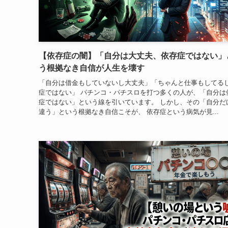
【依存症の闇】「自分は大丈夫、依存症ではない」
う根拠なき自信が人生を壊す
「自分は借金もしていないし大丈夫」「ちゃんと仕事もしてる
症ではない」 パチンコ・パチスロを打つ多くの人が、「自分は
症ではない」という線を引いています。 しかし、その「自分だ
違う」という根拠なき自信こそが、 依存症という病気が見...